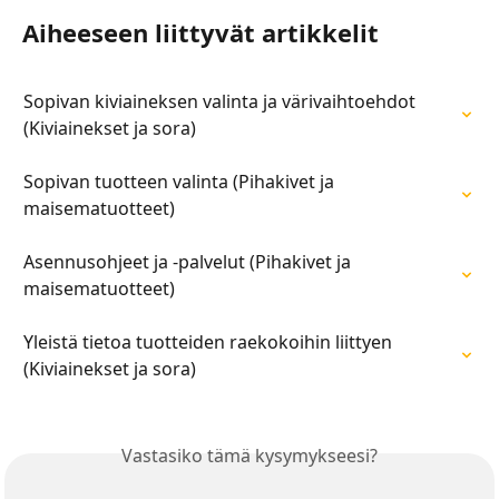
Aiheeseen liittyvät artikkelit
Sopivan kiviaineksen valinta ja värivaihtoehdot 
(Kiviainekset ja sora)
Sopivan tuotteen valinta (Pihakivet ja 
maisematuotteet)
Asennusohjeet ja -palvelut (Pihakivet ja 
maisematuotteet)
Yleistä tietoa tuotteiden raekokoihin liittyen 
(Kiviainekset ja sora)
Vastasiko tämä kysymykseesi?